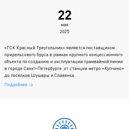
22
мая
2025
«ГСК Красный Треугольник» является поставщиком
прирельсового бруса в рамках крупного концессионного
объекта по созданию и эксплуатации трамвайной линии
в городе Санкт-Петербурге: от станции метро «Купчино»
до поселков Шушары и Славянка.
Подробнее
→