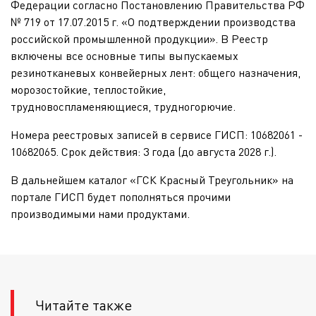
Федерации согласно Постановлению Правительства РФ
№ 719 от 17.07.2015 г. «О подтверждении производства
российской промышленной продукции». В Реестр
включены все основные типы выпускаемых
резинотканевых конвейерных лент: общего назначения,
морозостойкие, теплостойкие,
трудновоспламеняющиеся, трудногорючие.
Номера реестровых записей в сервисе ГИСП: 10682061 -
10682065. Срок действия: 3 года (до августа 2028 г.).
В дальнейшем каталог «ГСК Красный Треугольник» на
портале ГИСП будет пополняться прочими
производимыми нами продуктами.
Читайте также