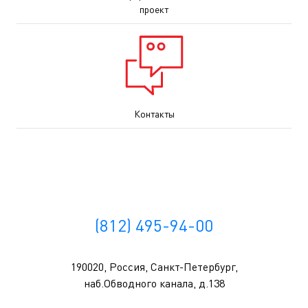
проект
Контакты
(812) 495-94-00
190020, Россия, Санкт-Петербург,
наб.Обводного канала, д.138