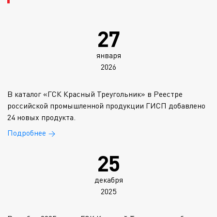
27
января
2026
В каталог «ГСК Красный Треугольник» в Реестре
российской промышленной продукции ГИСП добавлено
24 новых продукта.
Подробнее
→
25
декабря
2025