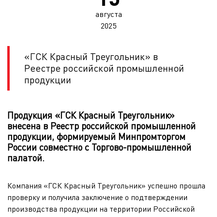
августа
2025
«ГСК Красный Треугольник» в
Реестре российской промышленной
продукции
Продукция «ГСК Красный Треугольник»
внесена в Реестр российской промышленной
продукции, формируемый Минпромторгом
России совместно с Торгово-промышленной
палатой.
Компания «ГСК Красный Треугольник» успешно прошла
проверку и получила заключение о подтверждении
производства продукции на территории Российской