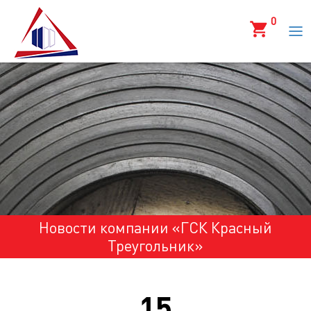
0
Новости компании «ГСК Красный
Треугольник»
15