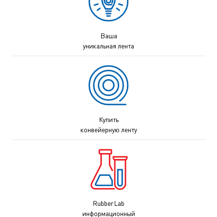
Ваша
уникальная лента
Купить
конвейерную ленту
RubberLab
информационный